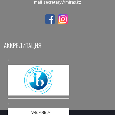
mail:
secretary@miras.kz
АККРЕДИТАЦИЯ: