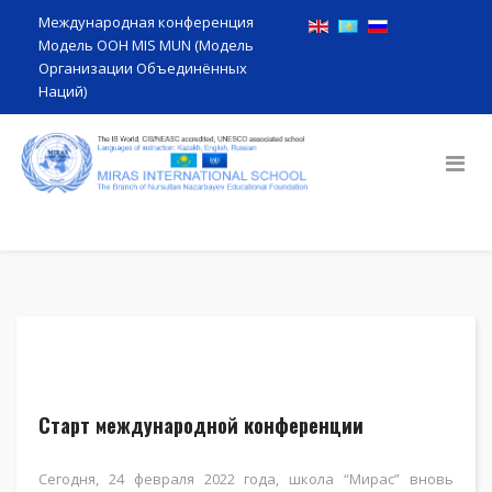
Международная конференция
Модель ООН MIS MUN (Модель
Организации Объединённых
Наций)
Старт международной конференции
Сегодня, 24 февраля 2022 года, школа “Мирас” вновь